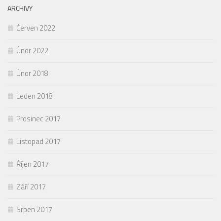
ARCHIVY
Červen 2022
Únor 2022
Únor 2018
Leden 2018
Prosinec 2017
Listopad 2017
Říjen 2017
Září 2017
Srpen 2017