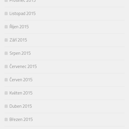
Prosinec 2015
Listopad 2015
Říjen 2015
Září 2015
Srpen 2015
Červenec 2015
Červen 2015
Květen 2015
Duben 2015
Březen 2015