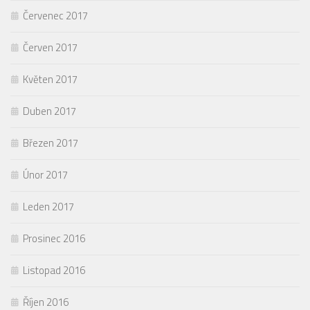
Červenec 2017
Červen 2017
Květen 2017
Duben 2017
Březen 2017
Únor 2017
Leden 2017
Prosinec 2016
Listopad 2016
Říjen 2016