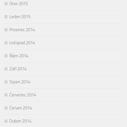
Únor 2015
Leden 2015
Prosinec 2014
Listopad 2014
Říjen 2014
Září 2014
Srpen 2014
Červenec 2014
Červen 2014
Duben 2014