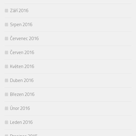
Září 2016
Srpen 2016
Červenec 2016
Červen 2016
Květen 2016
Duben 2016
Březen 2016
Únor 2016
Leden 2016