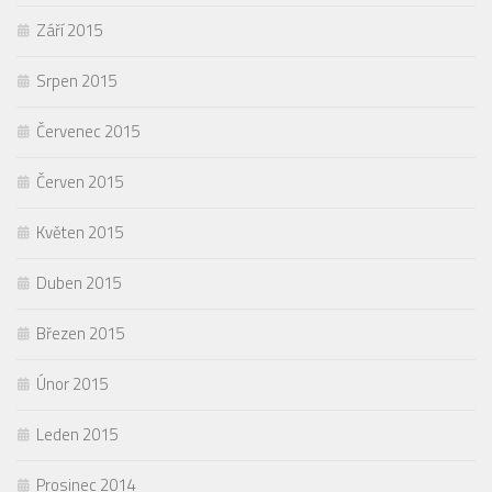
Září 2015
Srpen 2015
Červenec 2015
Červen 2015
Květen 2015
Duben 2015
Březen 2015
Únor 2015
Leden 2015
Prosinec 2014