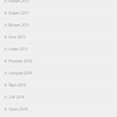
Květen 2017
Duben 2017
Březen 2017
Únor 2017
Leden 2017
Prosinec 2016
Listopad 2016
Říjen 2016
Září 2016
Srpen 2016