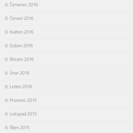
Červenec 2016
Červen 2016
Květen 2016
Duben 2016
Březen 2016
Únor 2016
Leden 2016
Prosinec 2015
Listopad 2015
Říjen 2015