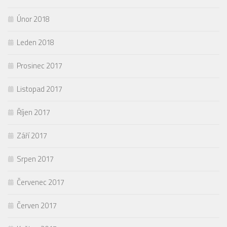
Únor 2018
Leden 2018
Prosinec 2017
Listopad 2017
Říjen 2017
Září 2017
Srpen 2017
Červenec 2017
Červen 2017